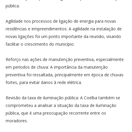
pública.
Agilidade nos processos de ligação de energia para novas
residências e empreendimentos: A agilidade na instalação de
novas ligações foi um ponto importante da reunião, visando
facilitar o crescimento do município.
Reforço nas ações de manutenção preventiva, especialmente
em períodos de chuva: A importância da manutenção
preventiva foi ressaltada, principalmente em época de chuvas
fortes, para evitar danos à rede elétrica.
Revisão da taxa de iluminação pública: A Coelba também se
comprometeu a analisar a situação da taxa de iluminação
pública, que é uma preocupação recorrente entre os
moradores.