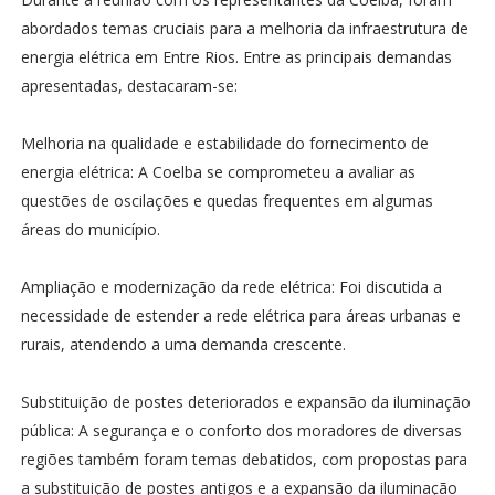
abordados temas cruciais para a melhoria da infraestrutura de
energia elétrica em Entre Rios. Entre as principais demandas
apresentadas, destacaram-se:
Melhoria na qualidade e estabilidade do fornecimento de
energia elétrica: A Coelba se comprometeu a avaliar as
questões de oscilações e quedas frequentes em algumas
áreas do município.
Ampliação e modernização da rede elétrica: Foi discutida a
necessidade de estender a rede elétrica para áreas urbanas e
rurais, atendendo a uma demanda crescente.
Substituição de postes deteriorados e expansão da iluminação
pública: A segurança e o conforto dos moradores de diversas
regiões também foram temas debatidos, com propostas para
a substituição de postes antigos e a expansão da iluminação