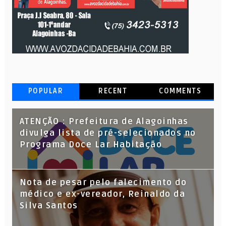
POPULAR
RECENT
COMMENTS
ATENÇÃO : Prefeitura de Alagoinhas
divulga lista de pré-selecionados no
Programa Doce Lar Habitação
Nota de pesar pelo falecimento do
médico e ex-vereador, Reinaldo da
Silva Santos