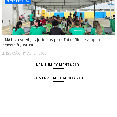
ENTRE RIOS - BA
UMA leva serviços jurídicos para Entre Rios e amplia
acesso à justiça
REDAÇÃO
Abr 24, 2026
NENHUM COMENTÁRIO:
POSTAR UM COMENTÁRIO