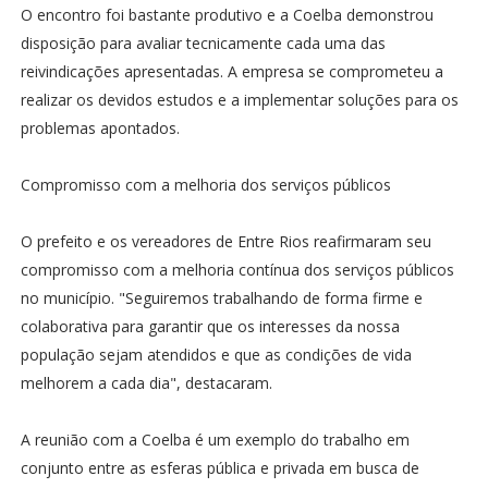
O encontro foi bastante produtivo e a Coelba demonstrou
disposição para avaliar tecnicamente cada uma das
reivindicações apresentadas. A empresa se comprometeu a
realizar os devidos estudos e a implementar soluções para os
problemas apontados.
Compromisso com a melhoria dos serviços públicos
O prefeito e os vereadores de Entre Rios reafirmaram seu
compromisso com a melhoria contínua dos serviços públicos
no município. "Seguiremos trabalhando de forma firme e
colaborativa para garantir que os interesses da nossa
população sejam atendidos e que as condições de vida
melhorem a cada dia", destacaram.
A reunião com a Coelba é um exemplo do trabalho em
conjunto entre as esferas pública e privada em busca de