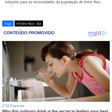
soluções para as necessidades da população de Entre Rios.
Tags
# Entre Rios - Ba