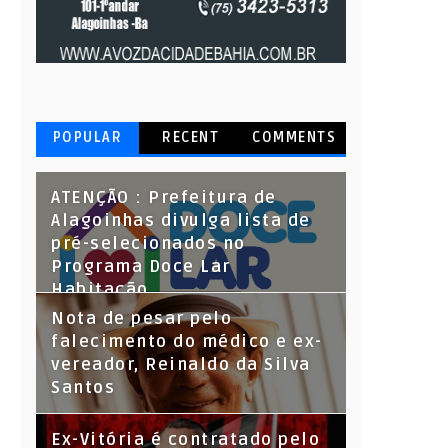
POPULAR
RECENT
COMMENTS
ATENÇÃO : Prefeitura de
Alagoinhas divulga lista de
pré-selecionados no
Programa Doce Lar
Habitação
Nota de pesar pelo
falecimento do médico e ex-
vereador, Reinaldo da Silva
Santos
Ex-Vitória é contratado pelo