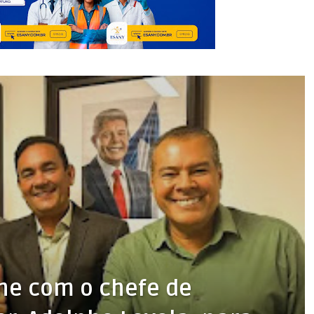
ne com o chefe de