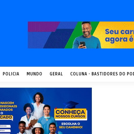
POLICIA
MUNDO
GERAL
COLUNA - BASTIDORES DO PO