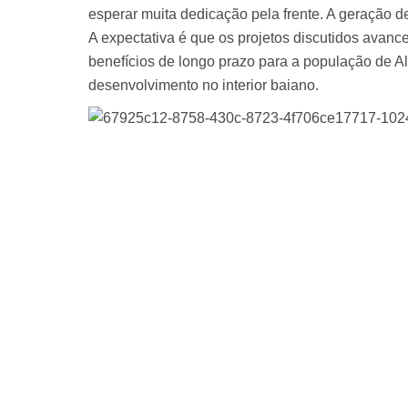
esperar muita dedicação pela frente. A geração d
A expectativa é que os projetos discutidos avanc
benefícios de longo prazo para a população de 
desenvolvimento no interior baiano.