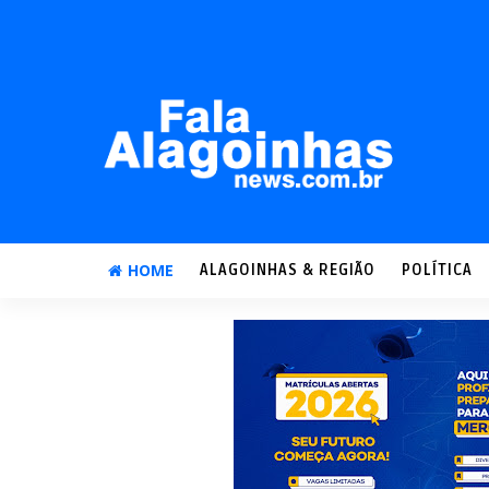
HOME
ALAGOINHAS & REGIÃO
POLÍTICA